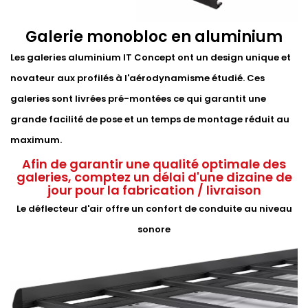
Galerie monobloc en aluminium
Les galeries aluminium IT Concept ont un design unique et
novateur aux profilés à l'aérodynamisme étudié. Ces
galeries sont livrées pré-montées ce qui garantit une
grande facilité de pose et un temps de montage réduit au
maximum.
Afin de garantir une qualité optimale des
galeries, comptez un délai d'une dizaine de
jour pour la fabrication / livraison
Le déflecteur d'air offre un confort de conduite au niveau
sonore