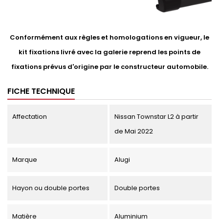
Conformément aux règles et homologations en vigueur, le
kit fixations livré avec la galerie reprend les points de
fixations prévus d'origine par le constructeur automobile.
FICHE TECHNIQUE
Affectation
Nissan Townstar L2 à partir
de Mai 2022
Marque
Alugi
Hayon ou double portes
Double portes
Matière
Aluminium