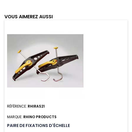
VOUS AIMEREZ AUSSI
RÉFÉRENCE:
RHIRAS21
MARQUE:
RHINO PRODUCTS
PAIRE DE FIXATIONS D'ÉCHELLE