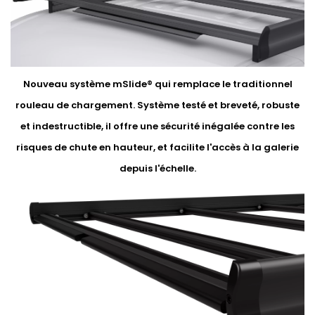
Nouveau système mSlide® qui remplace le traditionnel
rouleau de chargement. Système testé et breveté, robuste
et indestructible, il offre une sécurité inégalée contre les
risques de chute en hauteur, et facilite l'accès à la galerie
depuis l'échelle.