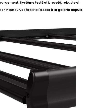
argement. Système testé et breveté, robuste et
 en hauteur, et facilite l'accès à la galerie depuis