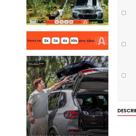
DESCRI