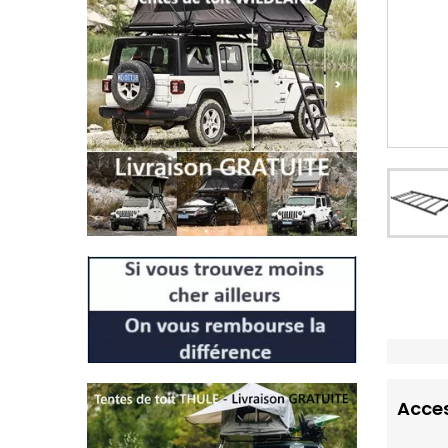
Acces