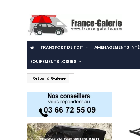
TRANSPORT DE TOIT
AMÉNAGEMENTS INTÉ
EQUIPEMENTS LOISIRS
Retour à Galerie