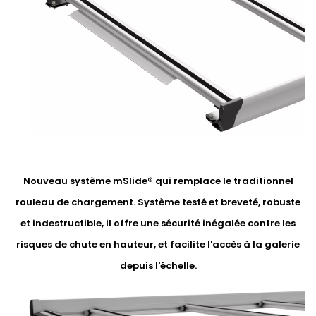
Nouveau système mSlide® qui remplace le traditionnel
rouleau de chargement. Système testé et breveté, robuste
et indestructible, il offre une sécurité inégalée contre les
risques de chute en hauteur, et facilite l'accès à la galerie
depuis l'échelle.