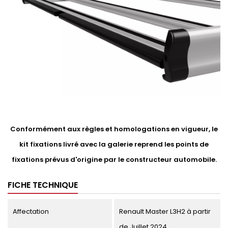
Conformément aux règles et homologations en vigueur, le
kit fixations livré avec la galerie reprend les points de
fixations prévus d'origine par le constructeur automobile.
FICHE TECHNIQUE
Affectation
Renault Master L3H2 à partir
de Juillet 2024