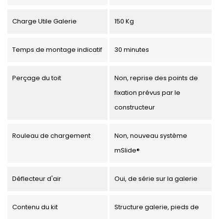
Charge Utile Galerie
150 Kg
Temps de montage indicatif
30 minutes
Perçage du toit
Non, reprise des points de
fixation prévus par le
constructeur
Rouleau de chargement
Non, nouveau système
mSlide®
Déflecteur d'air
Oui, de série sur la galerie
Contenu du kit
Structure galerie, pieds de