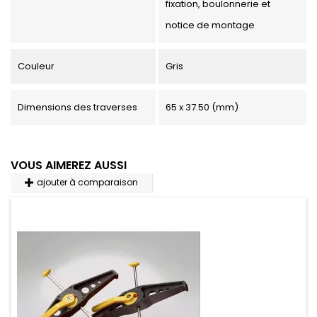
fixation, boulonnerie et
notice de montage
Couleur
Gris
Dimensions des traverses
65 x 37.50 (mm)
VOUS AIMEREZ AUSSI
ajouter à comparaison