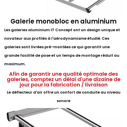
Galerie monobloc en aluminium
Les galeries aluminium IT Concept ont un design unique et
novateur aux profilés à l'aérodynamisme étudié. Ces
galeries sont livrées pré-montées ce qui garantit une
grande facilité de pose et un temps de montage réduit au
maximum.
Afin de garantir une qualité optimale des
galeries, comptez un délai d'une dizaine de
jour pour la fabrication / livraison
Le déflecteur d'air offre un confort de conduite au niveau
sonore