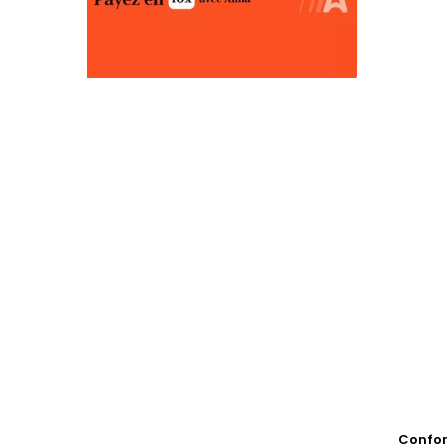
Conform