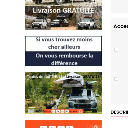
Acces
DESCRI