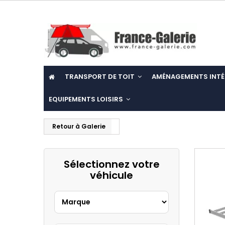
TRANSPORT DE TOIT
AMÉNAGEMENTS INTÉ
EQUIPEMENTS LOISIRS
Retour à Galerie
Sélectionnez votre
véhicule