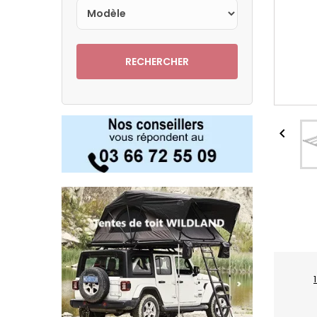
RECHERCHER
