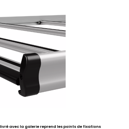
vré avec la galerie reprend les points de fixations