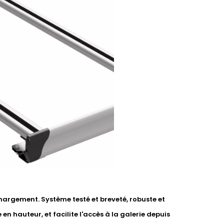
argement. Système testé et breveté, robuste et
 en hauteur, et facilite l'accès à la galerie depuis