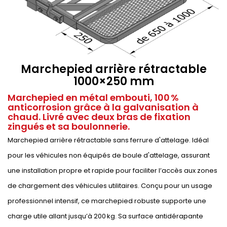
Marchepied arrière rétractable
1000×250 mm
Marchepied en métal embouti, 100 %
anticorrosion grâce à la galvanisation à
chaud. Livré avec deux bras de fixation
zingués et sa boulonnerie.
Marchepied arrière rétractable sans ferrure d'attelage. Idéal
pour les véhicules non équipés de boule d'attelage, assurant
une installation propre et rapide pour faciliter l’accès aux zones
de chargement des véhicules utilitaires. Conçu pour un usage
professionnel intensif, ce marchepied robuste supporte une
charge utile allant jusqu’à 200 kg. Sa surface antidérapante