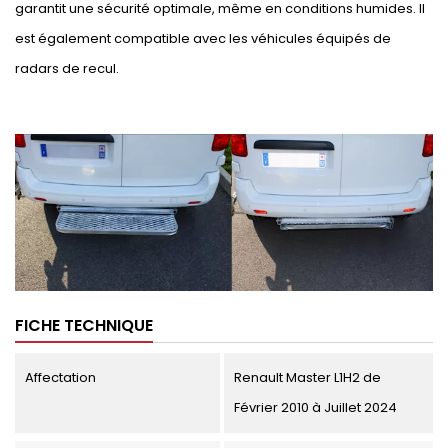
garantit une sécurité optimale, même en conditions humides. Il
est également compatible avec les véhicules équipés de
radars de recul.
FICHE TECHNIQUE
Affectation
Renault Master L1H2 de
Février 2010 à Juillet 2024