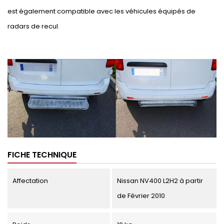
est également compatible avec les véhicules équipés de
radars de recul.
FICHE TECHNIQUE
Affectation
Nissan NV400 L2H2 à partir
de Février 2010