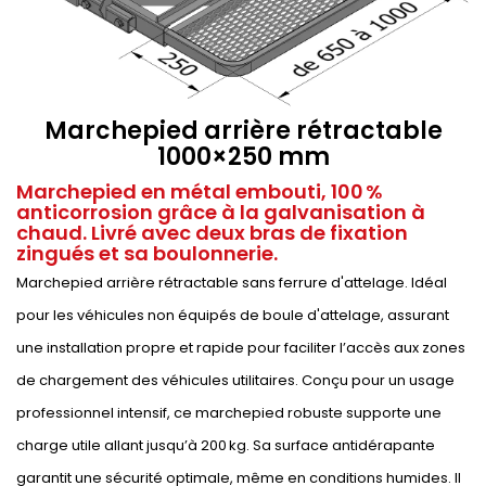
Marchepied arrière rétractable
1000×250 mm
Marchepied en métal embouti, 100 %
anticorrosion grâce à la galvanisation à
chaud. Livré avec deux bras de fixation
zingués et sa boulonnerie.
Marchepied arrière rétractable sans ferrure d'attelage. Idéal
pour les véhicules non équipés de boule d'attelage, assurant
une installation propre et rapide pour faciliter l’accès aux zones
de chargement des véhicules utilitaires. Conçu pour un usage
professionnel intensif, ce marchepied robuste supporte une
charge utile allant jusqu’à 200 kg. Sa surface antidérapante
garantit une sécurité optimale, même en conditions humides. Il