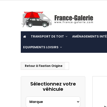
TRANSPORT DE TOIT
AMÉNAGEMENTS INTÉ
EQUIPEMENTS LOISIRS
Retour à Fixation Origine
Sélectionnez votre
véhicule