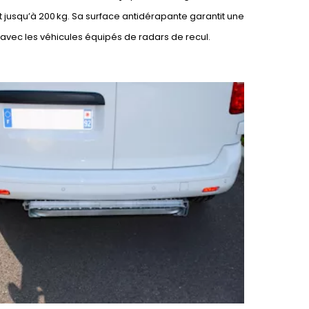
t jusqu’à 200 kg. Sa surface antidérapante garantit une
avec les véhicules équipés de radars de recul.