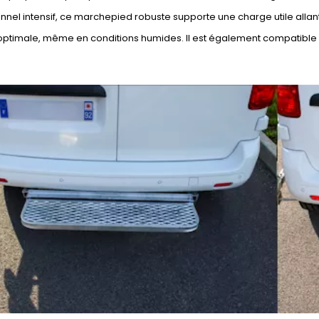
nnel intensif, ce marchepied robuste supporte une charge utile allan
optimale, même en conditions humides. Il est également compatible 