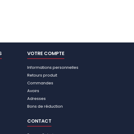
S
VOTRE COMPTE
Informations personnelles
Retours produit
Commandes
Avoirs
Adresses
Bons de réduction
CONTACT