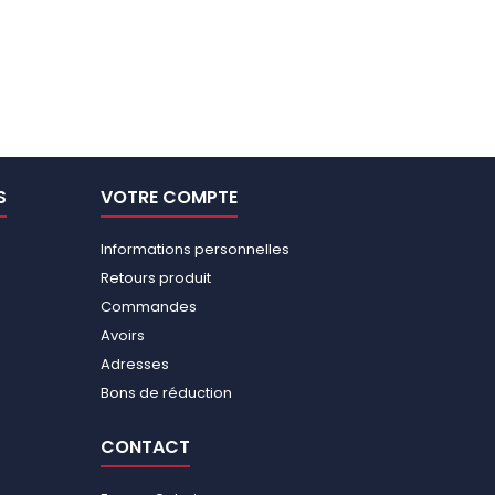
S
VOTRE COMPTE
Informations personnelles
Retours produit
Commandes
Avoirs
Adresses
Bons de réduction
CONTACT