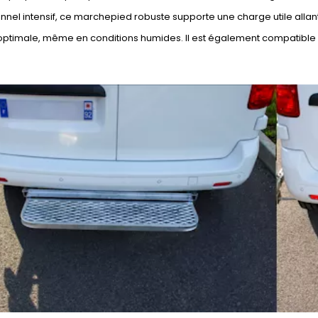
nnel intensif, ce marchepied robuste supporte une charge utile allan
optimale, même en conditions humides. Il est également compatible 