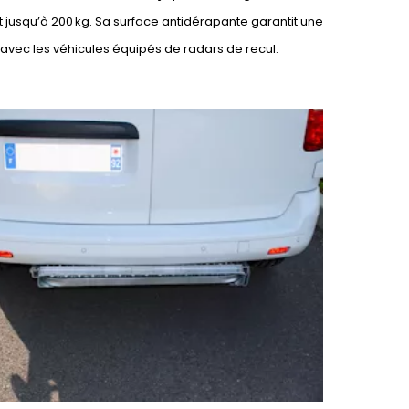
t jusqu’à 200 kg. Sa surface antidérapante garantit une
avec les véhicules équipés de radars de recul.