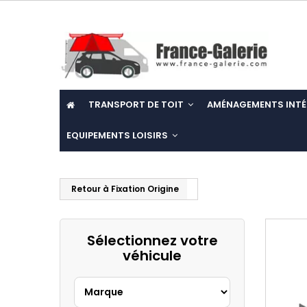
TRANSPORT DE TOIT
AMÉNAGEMENTS INTÉ
EQUIPEMENTS LOISIRS
Retour à Fixation Origine
Sélectionnez votre
véhicule