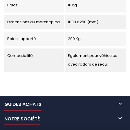
Poids
10 kg
Dimensions du marchepied
1000 x 250 (mm)
Poids supporté
200 Kg
Compatibilité
Egalement pour véhicules
avec radars de recul

GUIDES ACHATS

NOTRE SOCIÉTÉ