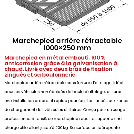
Marchepied arrière rétractable
1000×250 mm
Marchepied en métal embouti, 100 %
anticorrosion grâce à la galvanisation à
chaud. Livré avec deux bras de fixation
zingués et sa boulonnerie.
Marchepied arrière rétractable sans ferrure d'attelage. Idéal
pour les véhicules non équipés de boule d'attelage, assurant
une installation propre et rapide pour faciliter l’accès aux zones
de chargement des véhicules utilitaires. Conçu pour un usage
professionnel intensif, ce marchepied robuste supporte une
charge utile allant jusqu’à 200 kg. Sa surface antidérapante