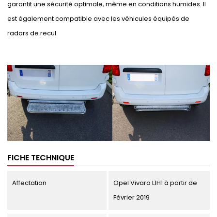
garantit une sécurité optimale, même en conditions humides. Il
est également compatible avec les véhicules équipés de
radars de recul.
FICHE TECHNIQUE
Affectation
Opel Vivaro L1H1 à partir de
Février 2019