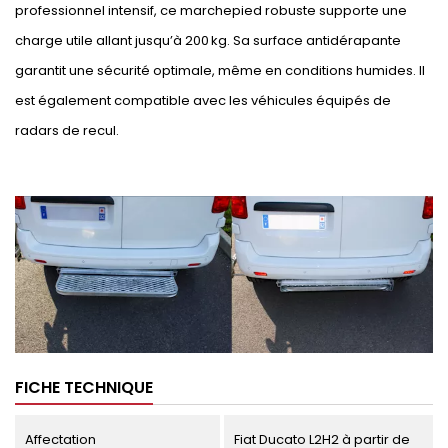
professionnel intensif, ce marchepied robuste supporte une
charge utile allant jusqu’à 200 kg. Sa surface antidérapante
garantit une sécurité optimale, même en conditions humides. Il
est également compatible avec les véhicules équipés de
radars de recul.
FICHE TECHNIQUE
Affectation
Fiat Ducato L2H2 à partir de