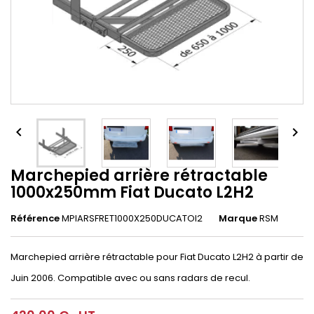


Marchepied arrière rétractable
1000x250mm Fiat Ducato L2H2
Référence
MPIARSFRET1000X250DUCATOl2
Marque
RSM
Marchepied arrière rétractable pour Fiat Ducato L2H2 à partir de
Juin 2006. Compatible avec ou sans radars de recul.