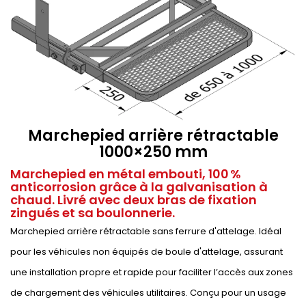
Marchepied arrière rétractable
1000×250 mm
Marchepied en métal embouti, 100 %
anticorrosion grâce à la galvanisation à
chaud. Livré avec deux bras de fixation
zingués et sa boulonnerie.
Marchepied arrière rétractable sans ferrure d'attelage. Idéal
pour les véhicules non équipés de boule d'attelage, assurant
une installation propre et rapide pour faciliter l’accès aux zones
de chargement des véhicules utilitaires. Conçu pour un usage