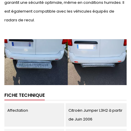
garantit une sécurité optimale, même en conditions humides. Il
est également compatible avec les véhicules équipés de
radars de recul.
FICHE TECHNIQUE
Affectation
Citroën Jumper L3H2 à partir
de Juin 2006