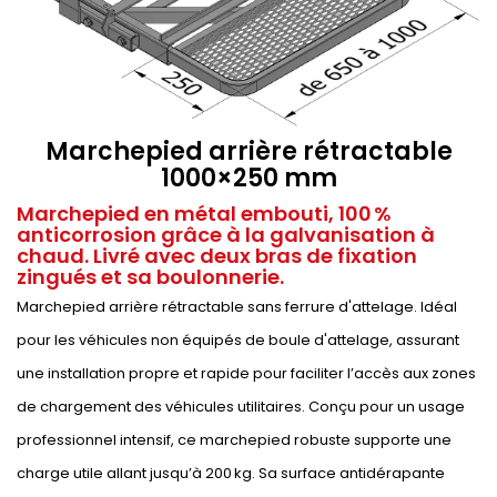
Marchepied arrière rétractable
1000×250 mm
Marchepied en métal embouti, 100 %
anticorrosion grâce à la galvanisation à
chaud. Livré avec deux bras de fixation
zingués et sa boulonnerie.
Marchepied arrière rétractable sans ferrure d'attelage. Idéal
pour les véhicules non équipés de boule d'attelage, assurant
une installation propre et rapide pour faciliter l’accès aux zones
de chargement des véhicules utilitaires. Conçu pour un usage
professionnel intensif, ce marchepied robuste supporte une
charge utile allant jusqu’à 200 kg. Sa surface antidérapante