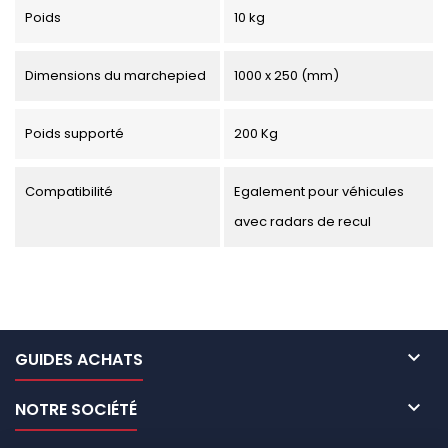
Poids
10 kg
Dimensions du marchepied
1000 x 250 (mm)
Poids supporté
200 Kg
Compatibilité
Egalement pour véhicules
avec radars de recul

GUIDES ACHATS

NOTRE SOCIÉTÉ