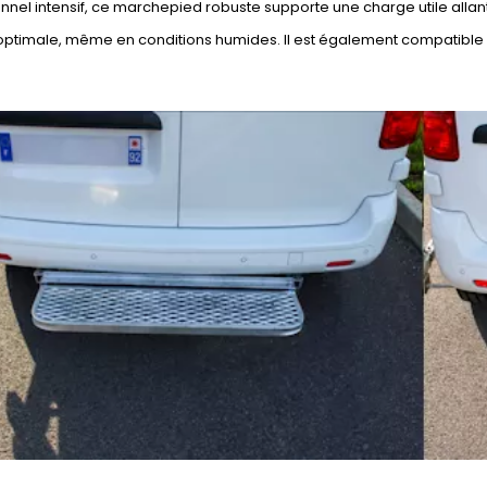
nnel intensif, ce marchepied robuste supporte une charge utile allan
optimale, même en conditions humides. Il est également compatible 