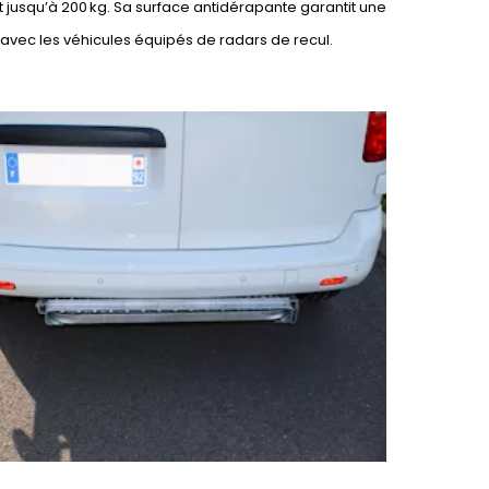
t jusqu’à 200 kg. Sa surface antidérapante garantit une
avec les véhicules équipés de radars de recul.