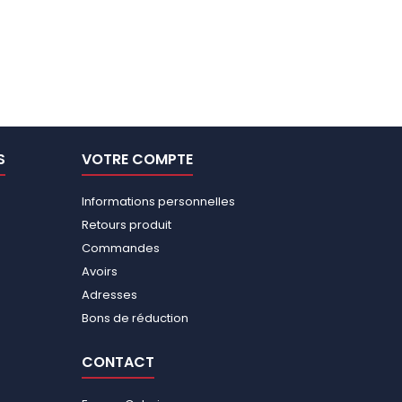
S
VOTRE COMPTE
Informations personnelles
Retours produit
Commandes
Avoirs
Adresses
Bons de réduction
CONTACT