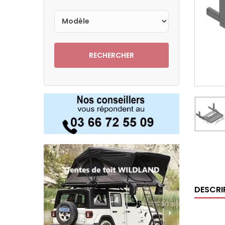
RECHERCHER
DESCRI