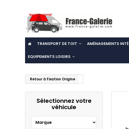
TRANSPORT DE TOIT
AMÉNAGEMENTS INTÉ
EQUIPEMENTS LOISIRS
Retour à Fixation Origine
Sélectionnez votre
véhicule