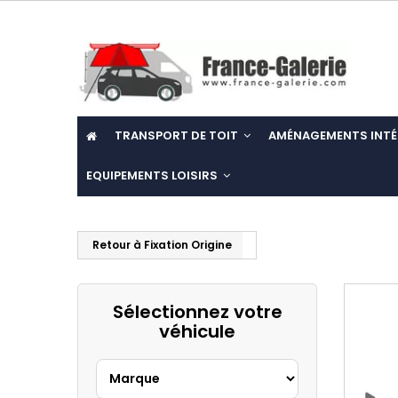
TRANSPORT DE TOIT
AMÉNAGEMENTS INTÉ
EQUIPEMENTS LOISIRS
Retour à Fixation Origine
Sélectionnez votre
véhicule