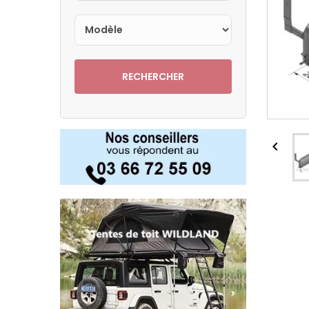
RECHERCHER
