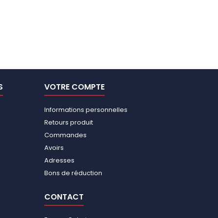
S
VOTRE COMPTE
Informations personnelles
Retours produit
Commandes
Avoirs
Adresses
Bons de réduction
CONTACT