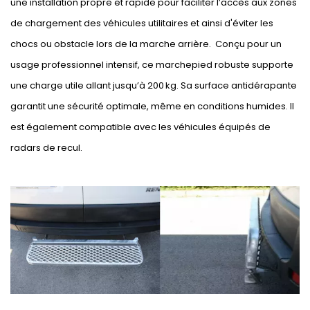
une installation propre et rapide pour faciliter l’accès aux zones
de chargement des véhicules utilitaires et ainsi d'éviter les
chocs ou obstacle lors de la marche arrière. Conçu pour un
usage professionnel intensif, ce marchepied robuste supporte
une charge utile allant jusqu’à 200 kg. Sa surface antidérapante
garantit une sécurité optimale, même en conditions humides. Il
est également compatible avec les véhicules équipés de
radars de recul.