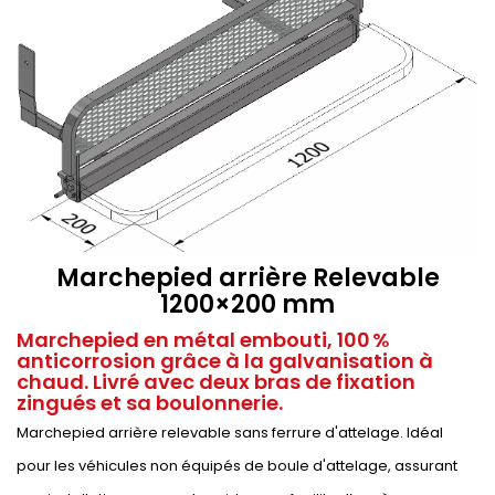
Marchepied arrière Relevable
1200×200 mm
Marchepied en métal embouti, 100 %
anticorrosion grâce à la galvanisation à
chaud. Livré avec deux bras de fixation
zingués et sa boulonnerie.
Marchepied arrière relevable sans ferrure d'attelage. Idéal
pour les véhicules non équipés de boule d'attelage, assurant