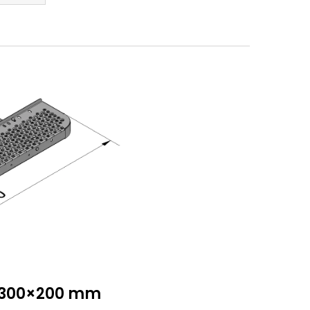
 1300×200 mm