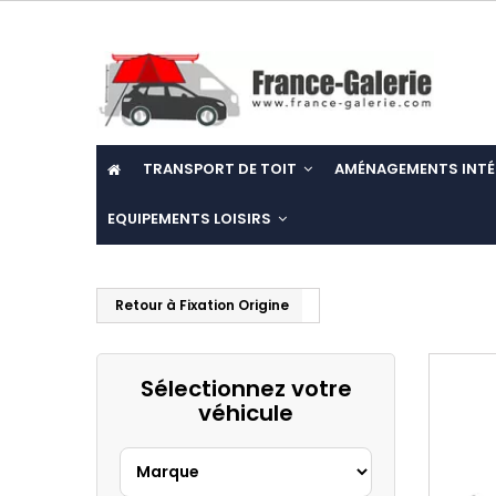
TRANSPORT DE TOIT
AMÉNAGEMENTS INTÉ
EQUIPEMENTS LOISIRS
Retour à Fixation Origine
Sélectionnez votre
véhicule