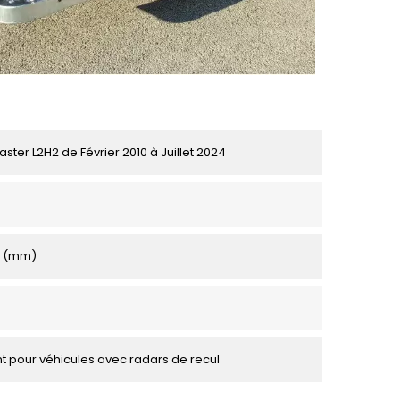
ster L2H2 de Février 2010 à Juillet 2024
0 (mm)
 pour véhicules avec radars de recul