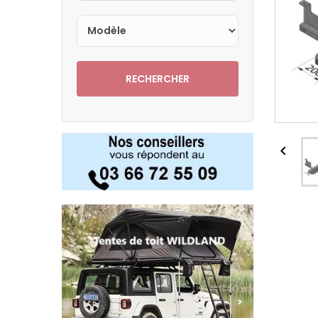
RECHERCHER
