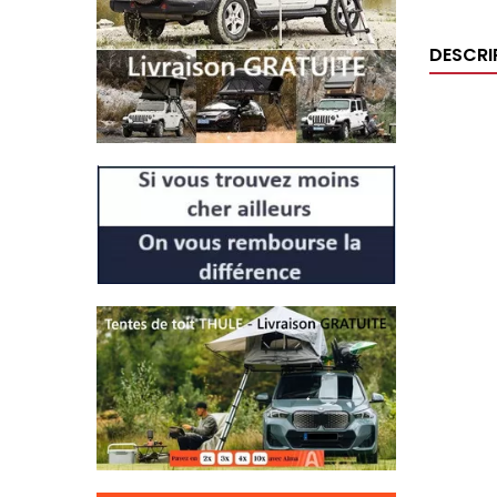
DESCRI