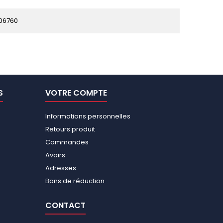
06760
S
VOTRE COMPTE
Informations personnelles
Retours produit
Commandes
Avoirs
Adresses
Bons de réduction
CONTACT