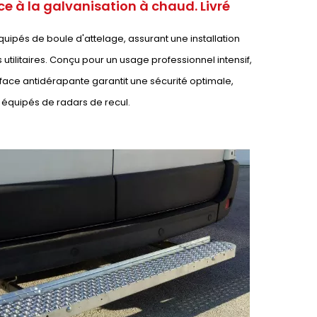
e à la galvanisation à chaud. Livré
quipés de boule d'attelage, assurant une installation
utilitaires. Conçu pour un usage professionnel intensif,
face antidérapante garantit une sécurité optimale,
 équipés de radars de recul.