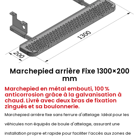
Marchepied arrière Fixe 1300×200
mm
Marchepied en métal embouti, 100 %
anticorrosion grâce à la galvanisation à
chaud. Livré avec deux bras de fixation
zingués et sa boulonnerie.
Marchepied arrière fixe sans ferrure d'attelage. Idéal pour les
véhicules non équipés de boule d'attelage, assurant une
installation propre et rapide pour faciliter l’accès aux zones de