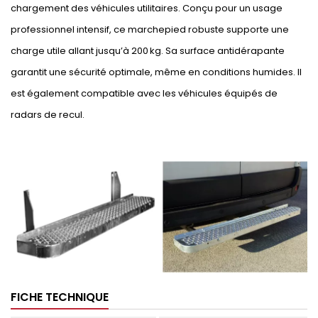
chargement des véhicules utilitaires. Conçu pour un usage
professionnel intensif, ce marchepied robuste supporte une
charge utile allant jusqu’à 200 kg. Sa surface antidérapante
garantit une sécurité optimale, même en conditions humides. Il
est également compatible avec les véhicules équipés de
radars de recul.
FICHE TECHNIQUE