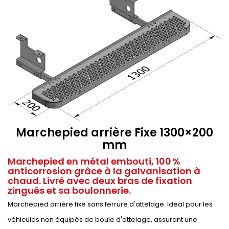
Marchepied arrière Fixe 1300×200
mm
Marchepied en métal embouti, 100 %
anticorrosion grâce à la galvanisation à
chaud. Livré avec deux bras de fixation
zingués et sa boulonnerie.
Marchepied arrière fixe sans ferrure d'attelage. Idéal pour les
véhicules non équipés de boule d'attelage, assurant une