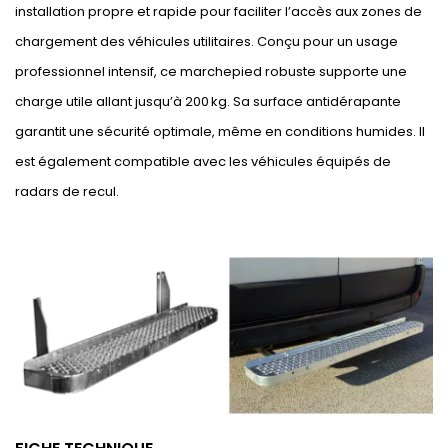
installation propre et rapide pour faciliter l’accès aux zones de
chargement des véhicules utilitaires. Conçu pour un usage
professionnel intensif, ce marchepied robuste supporte une
charge utile allant jusqu’à 200 kg. Sa surface antidérapante
garantit une sécurité optimale, même en conditions humides. Il
est également compatible avec les véhicules équipés de
radars de recul.