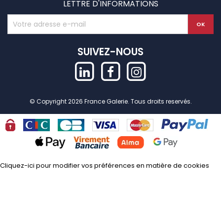
LETTRE D'INFORMATIONS
SUIVEZ-NOUS
© Copyright 2026 France Galerie. Tous droits reservés.
Cliquez-ici pour modifier vos préférences en matière de cookies