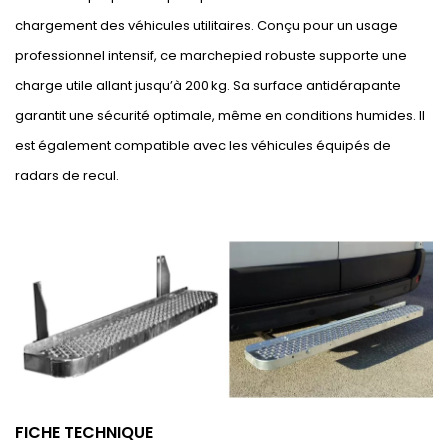
chargement des véhicules utilitaires. Conçu pour un usage
professionnel intensif, ce marchepied robuste supporte une
charge utile allant jusqu’à 200 kg. Sa surface antidérapante
garantit une sécurité optimale, même en conditions humides. Il
est également compatible avec les véhicules équipés de
radars de recul.
FICHE TECHNIQUE