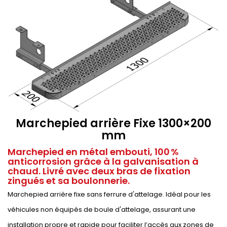
Marchepied arrière Fixe 1300×200
mm
Marchepied en métal embouti, 100 %
anticorrosion grâce à la galvanisation à
chaud. Livré avec deux bras de fixation
zingués et sa boulonnerie.
Marchepied arrière fixe sans ferrure d'attelage. Idéal pour les
véhicules non équipés de boule d'attelage, assurant une
installation propre et rapide pour faciliter l’accès aux zones de