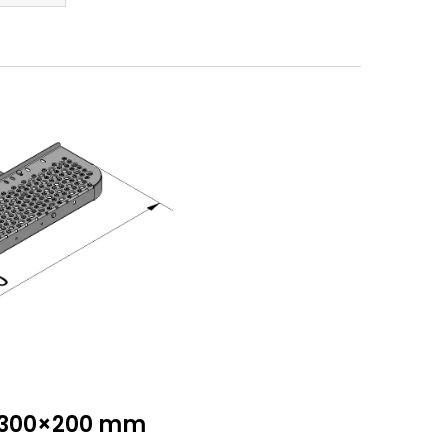
 1300×200 mm