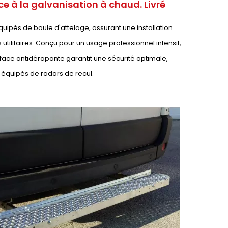
e à la galvanisation à chaud. Livré
quipés de boule d'attelage, assurant une installation
utilitaires. Conçu pour un usage professionnel intensif,
face antidérapante garantit une sécurité optimale,
 équipés de radars de recul.