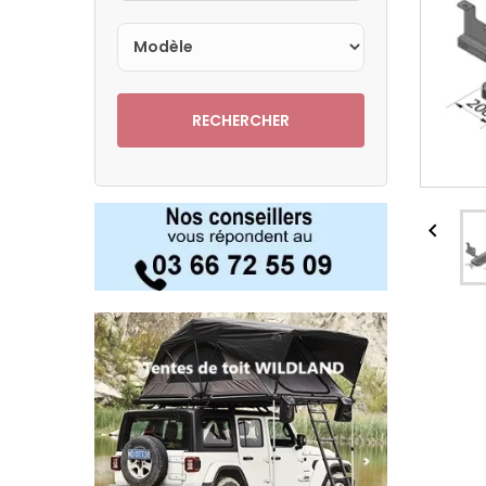
RECHERCHER
