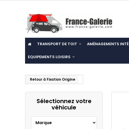
TRANSPORT DE TOIT
AMÉNAGEMENTS INTÉ
EQUIPEMENTS LOISIRS
Retour à Fixation Origine
Sélectionnez votre
véhicule