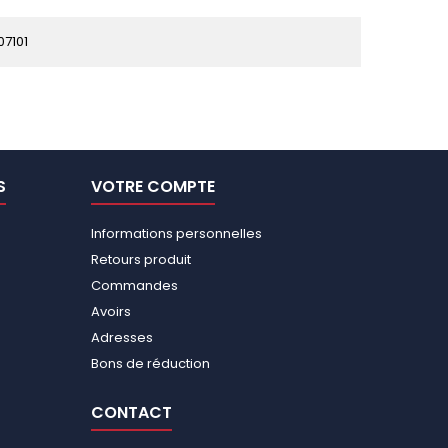
7101
S
VOTRE COMPTE
Informations personnelles
Retours produit
Commandes
Avoirs
Adresses
Bons de réduction
CONTACT