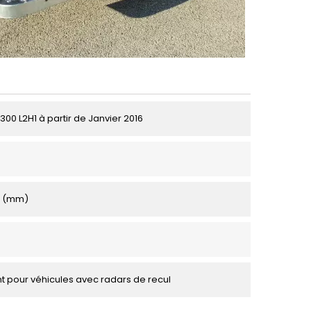
300 L2H1 à partir de Janvier 2016
0 (mm)
 pour véhicules avec radars de recul