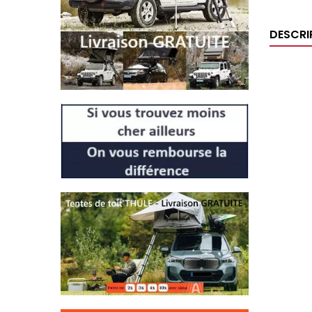
DESCRI