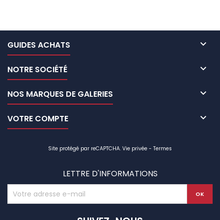

GUIDES ACHATS

NOTRE SOCIÉTÉ

NOS MARQUES DE GALERIES

VOTRE COMPTE
Site protégé par reCAPTCHA.
Vie privée
-
Termes
LETTRE D'INFORMATIONS