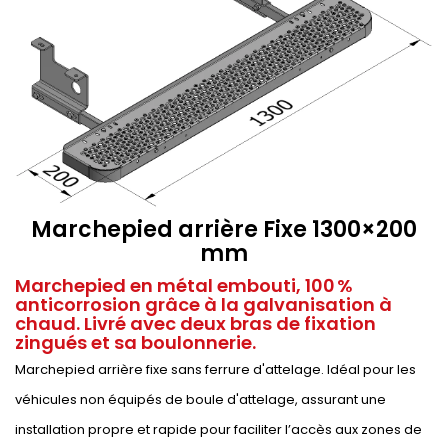
Marchepied arrière Fixe 1300×200
mm
Marchepied en métal embouti, 100 %
anticorrosion grâce à la galvanisation à
chaud. Livré avec deux bras de fixation
zingués et sa boulonnerie.
Marchepied arrière fixe sans ferrure d'attelage. Idéal pour les
véhicules non équipés de boule d'attelage, assurant une
installation propre et rapide pour faciliter l’accès aux zones de