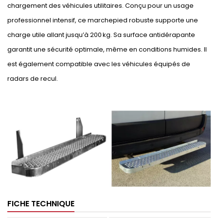
chargement des véhicules utilitaires. Conçu pour un usage
professionnel intensif, ce marchepied robuste supporte une
charge utile allant jusqu’à 200 kg. Sa surface antidérapante
garantit une sécurité optimale, même en conditions humides. Il
est également compatible avec les véhicules équipés de
radars de recul.
FICHE TECHNIQUE