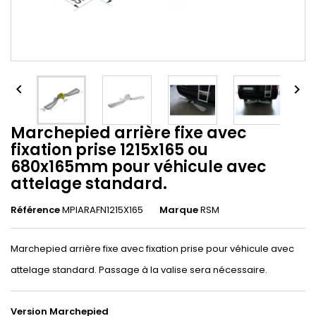


Marchepied arrière fixe avec
fixation prise 1215x165 ou
680x165mm pour véhicule avec
attelage standard.
Référence
MPIARAFN1215X165
Marque
RSM
Marchepied arrière fixe avec fixation prise pour véhicule avec
attelage standard. Passage à la valise sera nécessaire.
Version Marchepied