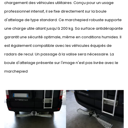
chargement des véhicules utilitaires. Conçu pour un usage
professionnel intensif, il se fixe directement sur la boule
d'attelage de type standard. Ce marchepied robuste supporte
une charge utile allant jusqu’à 200 kg. Sa surface antidérapante
garantit une sécurité optimale, même en conditions humides. Il
est également compatible avec les véhicules équipés de
radars de recul. Un passage à la valise sera nécessaire. La
boule d'attelage présente sur l'image n'est pas livrée avec le
marchepied