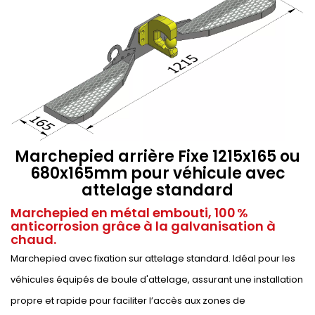
Marchepied arrière Fixe 1215x165 ou
680x165mm pour véhicule avec
attelage standard
Marchepied en métal embouti, 100 %
anticorrosion grâce à la galvanisation à
chaud.
Marchepied avec fixation sur attelage standard. Idéal pour les
véhicules équipés de boule d'attelage, assurant une installation
propre et rapide pour faciliter l’accès aux zones de