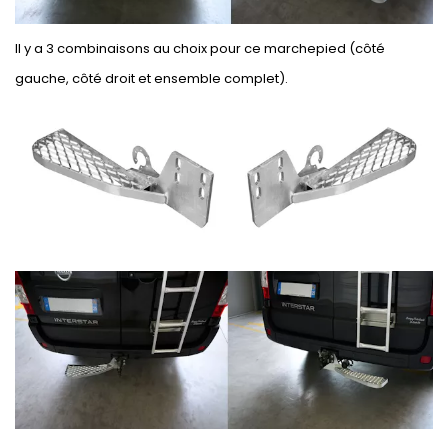
Il y a 3 combinaisons au choix pour ce marchepied (côté
gauche, côté droit et ensemble complet).