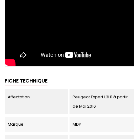
FICHE TECHNIQUE
Affectation
Peugeot Expert L3H1 à partir
de Mai 2016
Marque
MDP