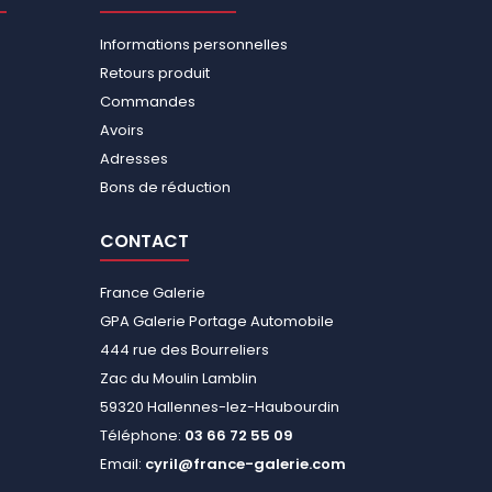
Informations personnelles
Retours produit
Commandes
Avoirs
Adresses
Bons de réduction
CONTACT
France Galerie
GPA Galerie Portage Automobile
444 rue des Bourreliers
Zac du Moulin Lamblin
59320 Hallennes-lez-Haubourdin
Téléphone:
03 66 72 55 09
Email:
cyril@france-galerie.com