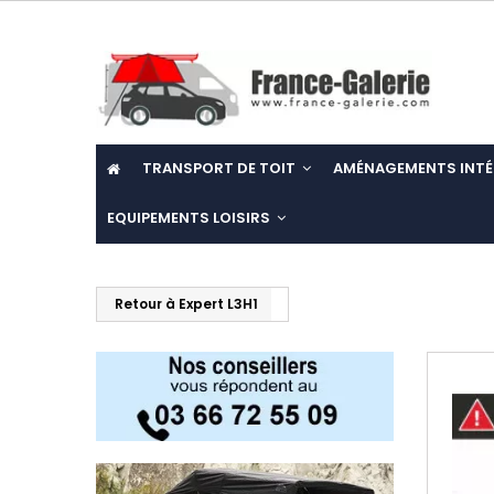
TRANSPORT DE TOIT
AMÉNAGEMENTS INTÉ
EQUIPEMENTS LOISIRS
Retour à Expert L3H1