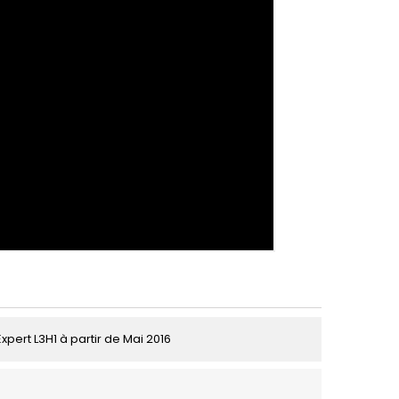
pert L3H1 à partir de Mai 2016