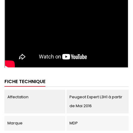
FICHE TECHNIQUE
Affectation
Peugeot Expert L3H1 à partir
de Mai 2016
Marque
MDP