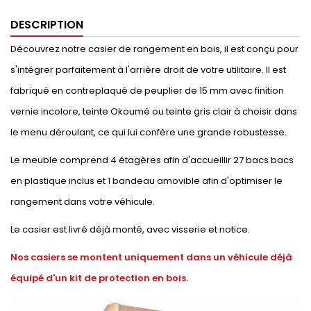
DESCRIPTION
Découvrez notre casier de rangement en bois, il est conçu pour
s'intégrer parfaitement à l'arrière droit de votre utilitaire. Il est
fabriqué en contreplaqué de peuplier de 15 mm avec finition
vernie incolore, teinte Okoumé ou teinte gris clair à choisir dans
le menu déroulant, ce qui lui confère une grande robustesse.
Le meuble comprend 4 étagères afin d'accueillir 27 bacs bacs
en plastique inclus et 1 bandeau amovible afin d'optimiser le
rangement dans votre véhicule.
Le casier est livré déjà monté, avec visserie et notice.
Nos casiers se montent uniquement dans un véhicule déjà
équipé d'un kit de protection en bois.