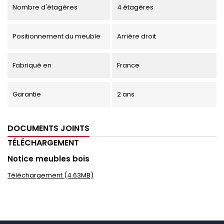
Nombre d'étagères
4 étagères
Positionnement du meuble
Arrière droit
Fabriqué en
France
Garantie
2 ans
DOCUMENTS JOINTS
TÉLÉCHARGEMENT
Notice meubles bois
Téléchargement (4.63MB)