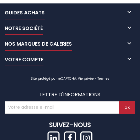

GUIDES ACHATS

NOTRE SOCIÉTÉ

NOS MARQUES DE GALERIES

VOTRE COMPTE
Site protégé par reCAPTCHA.
Vie privée
-
Termes
LETTRE D'INFORMATIONS
SUIVEZ-NOUS