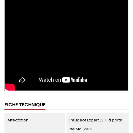
FICHE TECHNIQUE
Affectation
Peugeot Expert L3H1 à partir
de Mai 2016