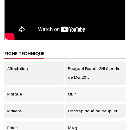
FICHE TECHNIQUE
Affectation
Peugeot Expert L2H1 à partir
de Mai 2016
Marque
MDP
Matière
Contreplaqué de peuplier
Poids
13 Kg