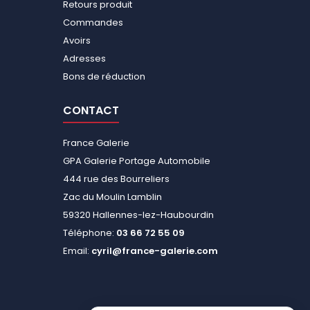
Retours produit
Commandes
Avoirs
Adresses
Bons de réduction
CONTACT
France Galerie
GPA Galerie Portage Automobile
444 rue des Bourreliers
Zac du Moulin Lamblin
59320 Hallennes-lez-Haubourdin
Téléphone:
03 66 72 55 09
Email:
cyril@france-galerie.com