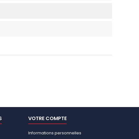
S
VOTRE COMPTE
Informations personnelles