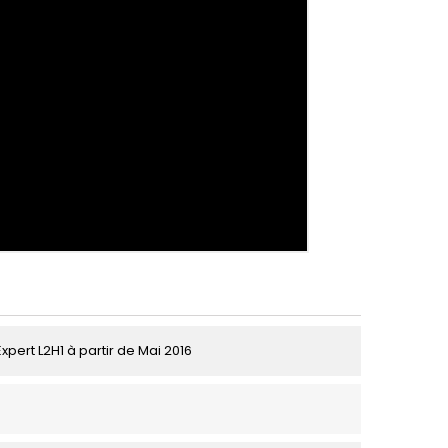
pert L2H1 à partir de Mai 2016