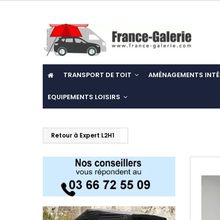
TRANSPORT DE TOIT
AMÉNAGEMENTS INTÉ
EQUIPEMENTS LOISIRS
Retour à Expert L2H1