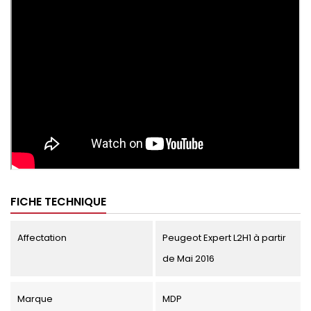
FICHE TECHNIQUE
Affectation
Peugeot Expert L2H1 à partir
de Mai 2016
Marque
MDP