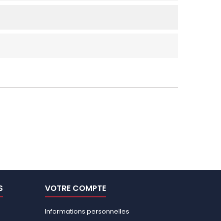
S
VOTRE COMPTE
Informations personnelles