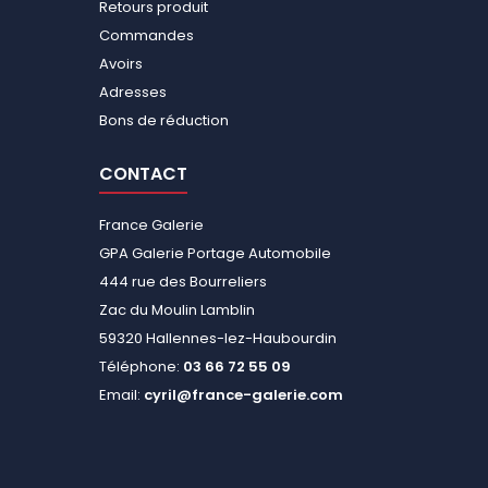
Retours produit
Commandes
Avoirs
Adresses
Bons de réduction
CONTACT
France Galerie
GPA Galerie Portage Automobile
444 rue des Bourreliers
Zac du Moulin Lamblin
59320 Hallennes-lez-Haubourdin
Téléphone:
03 66 72 55 09
Email:
cyril@france-galerie.com