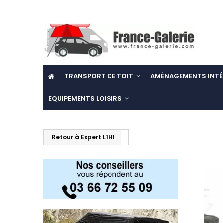
TRANSPORT DE TOIT
AMÉNAGEMENTS INTÉ
EQUIPEMENTS LOISIRS
Retour à Expert L1H1