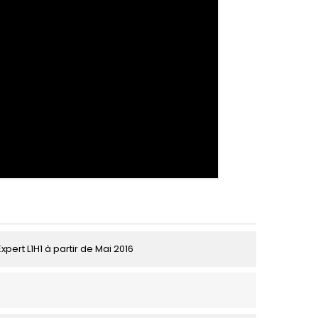
pert L1H1 à partir de Mai 2016