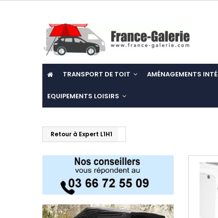
TRANSPORT DE TOIT
AMÉNAGEMENTS INTÉ
EQUIPEMENTS LOISIRS
Retour à Expert L1H1