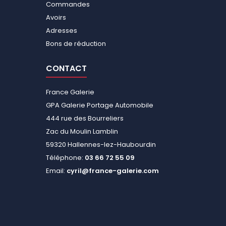
Commandes
Avoirs
Adresses
Bons de réduction
CONTACT
France Galerie
GPA Galerie Portage Automobile
444 rue des Bourreliers
Zac du Moulin Lamblin
59320 Hallennes-lez-Haubourdin
Téléphone:
03 66 72 55 09
Email:
cyril@france-galerie.com