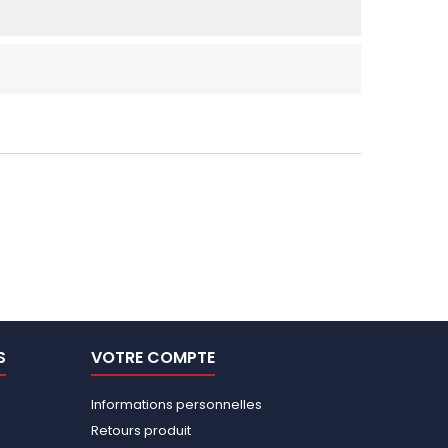
S
VOTRE COMPTE
Informations personnelles
Retours produit