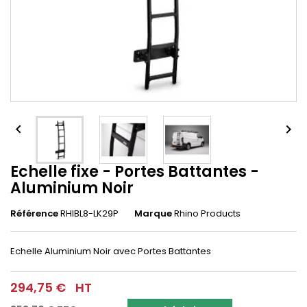


Echelle fixe - Portes Battantes -
Aluminium Noir
Référence
RHIBL8-LK29P
Marque
Rhino Products
Echelle Aluminium Noir avec Portes Battantes
294,75 €
HT