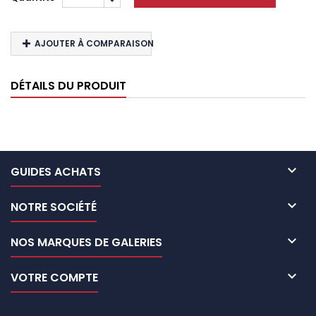
AJOUTER À COMPARAISON
DÉTAILS DU PRODUIT

GUIDES ACHATS

NOTRE SOCIÉTÉ

NOS MARQUES DE GALERIES

VOTRE COMPTE