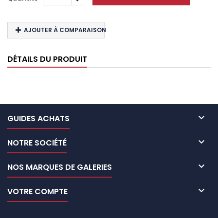
AJOUTER À COMPARAISON
DÉTAILS DU PRODUIT

GUIDES ACHATS

NOTRE SOCIÉTÉ

NOS MARQUES DE GALERIES

VOTRE COMPTE