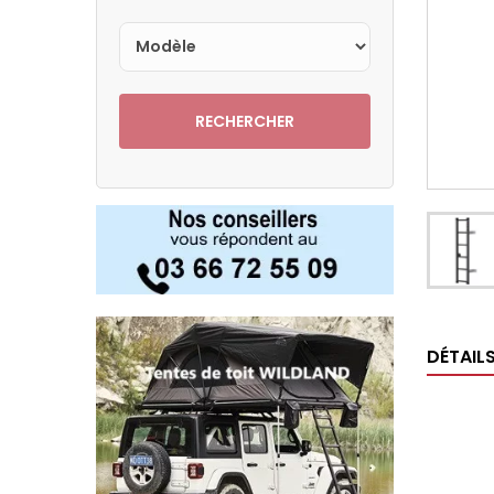
RECHERCHER
DÉTAIL