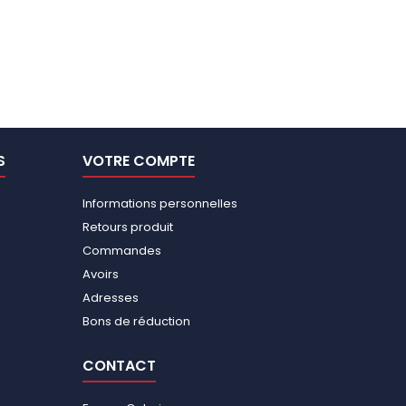
S
VOTRE COMPTE
Informations personnelles
Retours produit
Commandes
Avoirs
Adresses
Bons de réduction
CONTACT