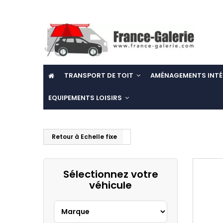
TRANSPORT DE TOIT
AMÉNAGEMENTS INTÉ
EQUIPEMENTS LOISIRS
Retour à Echelle fixe
Sélectionnez votre
véhicule