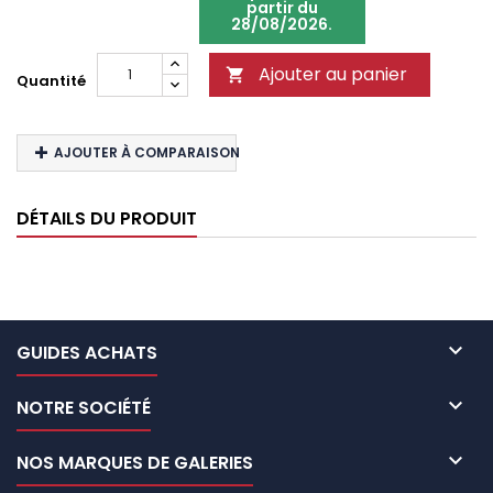
partir du
28/08/2026.
Ajouter au panier

Quantité
AJOUTER À COMPARAISON
DÉTAILS DU PRODUIT

GUIDES ACHATS

NOTRE SOCIÉTÉ

NOS MARQUES DE GALERIES