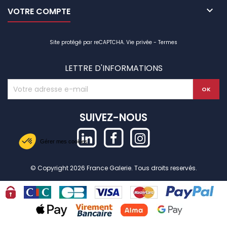

VOTRE COMPTE
Site protégé par reCAPTCHA.
Vie privée
-
Termes
LETTRE D'INFORMATIONS
SUIVEZ-NOUS
Gérer mes cookies
© Copyright 2026 France Galerie. Tous droits reservés.