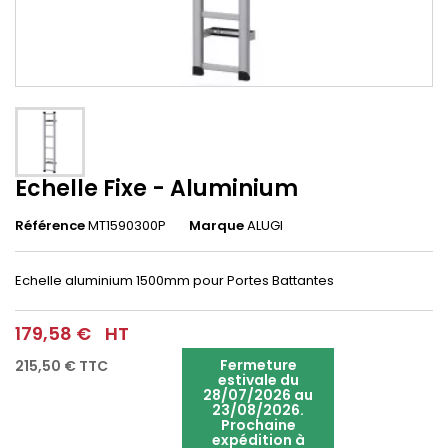
Echelle Fixe - Aluminium
Référence
MT1590300P
Marque
ALUGI
Echelle aluminium 1500mm pour Portes Battantes
179,58 €
HT
Fermeture
215,50 €
TTC
estivale du
28/07/2026 au
23/08/2026.
Prochaine
expédition à