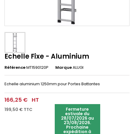
Echelle Fixe - Aluminium
Référence
MT1590120P
Marque
ALUGI
Echelle aluminium 1250mm pour Portes Battantes
166,25 €
HT
Fermeture
199,50 €
TTC
estivale du
28/07/2026 au
23/08/2026.
Prochaine
expédition à