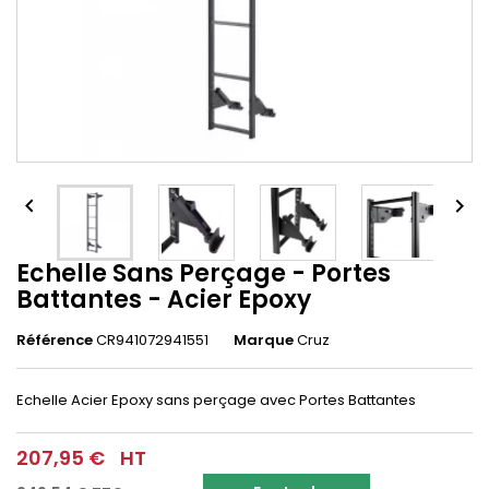


Echelle Sans Perçage - Portes
Battantes - Acier Epoxy
Référence
CR941072941551
Marque
Cruz
Echelle Acier Epoxy sans perçage avec Portes Battantes
207,95 €
HT