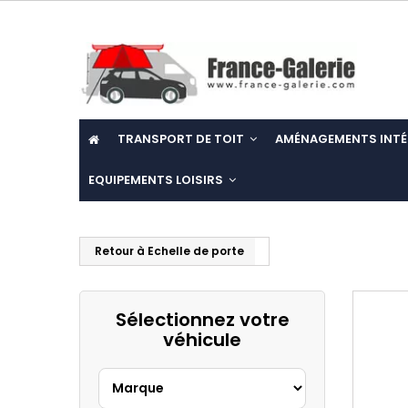
TRANSPORT DE TOIT
AMÉNAGEMENTS INTÉ
EQUIPEMENTS LOISIRS
Retour à Echelle de porte
Sélectionnez votre
véhicule