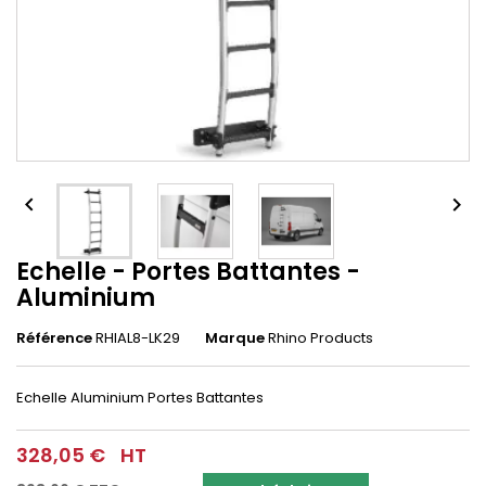


Echelle - Portes Battantes -
Aluminium
Référence
RHIAL8-LK29
Marque
Rhino Products
Echelle Aluminium Portes Battantes
328,05 €
HT