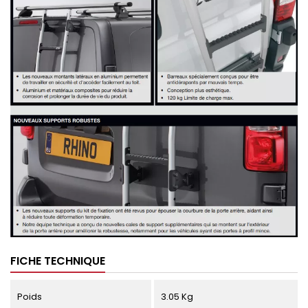
FICHE TECHNIQUE
Poids
3.05 Kg