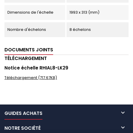
Dimensions de l'échelle
1993 x 313 (mm)
Nombre d'échelons
8 échelons
DOCUMENTS JOINTS
TÉLÉCHARGEMENT
Notice échelle RHIAL8-LK29
Téléchargement (717.67KB)

GUIDES ACHATS

NOTRE SOCIÉTÉ