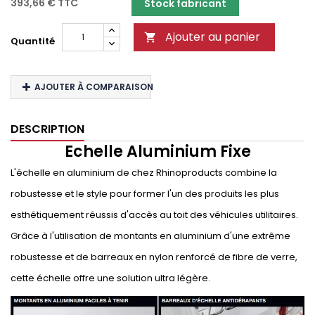
393,66 €
TTC
Stock fabricant
Ajouter au panier

Quantité
AJOUTER À COMPARAISON
DESCRIPTION
Echelle Aluminium Fixe
L'échelle en aluminium de chez Rhinoproducts combine la
robustesse et le style pour former l'un des produits les plus
esthétiquement réussis d'accès au toit des véhicules utilitaires.
Grâce à l'utilisation de montants en aluminium d'une extrême
robustesse et de barreaux en nylon renforcé de fibre de verre,
cette échelle offre une solution ultra légère.