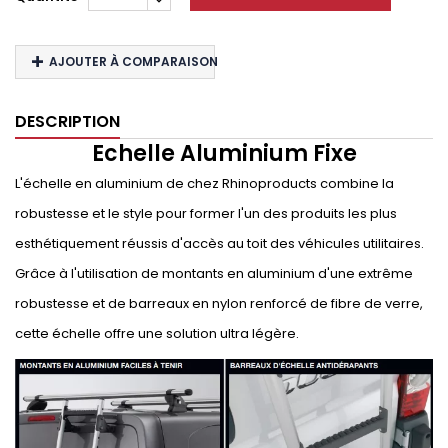
AJOUTER À COMPARAISON
DESCRIPTION
Echelle Aluminium Fixe
L'échelle en aluminium de chez Rhinoproducts combine la
robustesse et le style pour former l'un des produits les plus
esthétiquement réussis d'accès au toit des véhicules utilitaires.
Grâce à l'utilisation de montants en aluminium d'une extrême
robustesse et de barreaux en nylon renforcé de fibre de verre,
cette échelle offre une solution ultra légère.