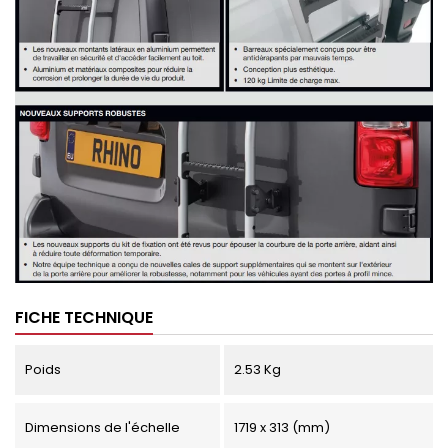
FICHE TECHNIQUE
Poids
2.53 Kg
Dimensions de l'échelle
1719 x 313 (mm)