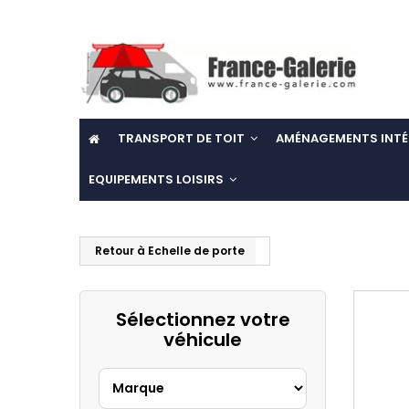
TRANSPORT DE TOIT
AMÉNAGEMENTS INTÉ
EQUIPEMENTS LOISIRS
Retour à Echelle de porte
Sélectionnez votre
véhicule