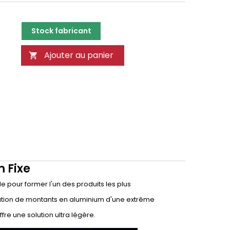
Stock fabricant
Ajouter au panier

 Fixe
e pour former l'un des produits les plus
lisation de montants en aluminium d'une extrême
fre une solution ultra légère.