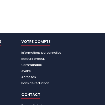
S
VOTRE COMPTE
Informations personnelles
Retours produit
Commandes
Avoirs
Adresses
Bons de réduction
CONTACT