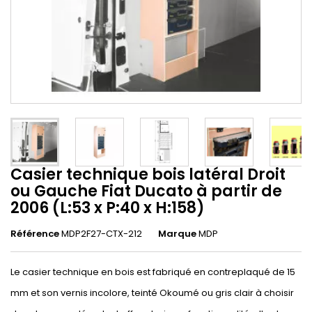
Casier technique bois latéral Droit
ou Gauche Fiat Ducato à partir de
2006 (L:53 x P:40 x H:158)
Référence
MDP2F27-CTX-212
Marque
MDP
Le casier technique en bois est fabriqué en contreplaqué de 15
mm et son vernis incolore, teinté Okoumé ou gris clair à choisir