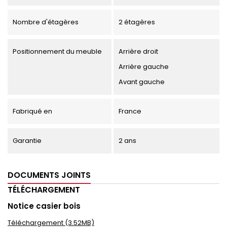
Nombre d'étagères
2 étagères
Positionnement du meuble
Arrière droit
Arrière gauche
Avant gauche
Fabriqué en
France
Garantie
2 ans
DOCUMENTS JOINTS
TÉLÉCHARGEMENT
Notice casier bois
Téléchargement (3.52MB)