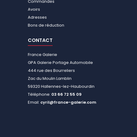
Commandes
Avoirs
Adresses
Bons de réduction
CONTACT
France Galerie
GPA Galerie Portage Automobile
444 rue des Bourreliers
Zac du Moulin Lamblin
59320 Hallennes-lez-Haubourdin
Téléphone:
03 66 72 55 09
Email:
cyril@france-galerie.com