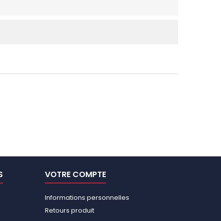
S
VOTRE COMPTE
Informations personnelles
Retours produit