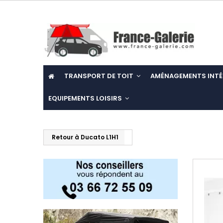
TRANSPORT DE TOIT
AMÉNAGEMENTS INTÉ
EQUIPEMENTS LOISIRS
Retour à Ducato L1H1