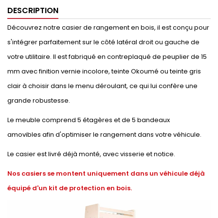
DESCRIPTION
Découvrez notre casier de rangement en bois, il est conçu pour
s'intégrer parfaitement sur le côté latéral droit ou gauche de
votre utilitaire. Il est fabriqué en contreplaqué de peuplier de 15
mm avec finition vernie incolore, teinte Okoumé ou teinte gris
clair à choisir dans le menu déroulant, ce qui lui confère une
grande robustesse.
Le meuble comprend 5 étagères et de 5 bandeaux
amovibles afin d'optimiser le rangement dans votre véhicule.
Le casier est livré déjà monté, avec visserie et notice.
Nos casiers se montent uniquement dans un véhicule déjà
équipé d'un kit de protection en bois.