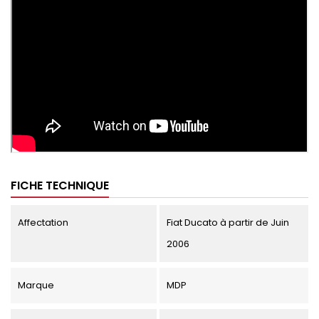
FICHE TECHNIQUE
Affectation
Fiat Ducato à partir de Juin
2006
Marque
MDP