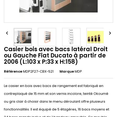


Casier bois avec bacs latéral Droit
ou Gauche Fiat Ducato à partir de
2006 (L:103 x P:33 x H:158)
Référence
MDP2F27-CBX-521
Marque
MDP
Le casier en bois avec bacs de rangement est fabriqué en
contreplaqué de 15 mm et son vernis incolore, teinté Okoumé
ou gris clair à choisir dans le menu déroulant offre plusieurs
fonctionnalités. Il est équipé de 5 étagères, 16 bacs moyens et