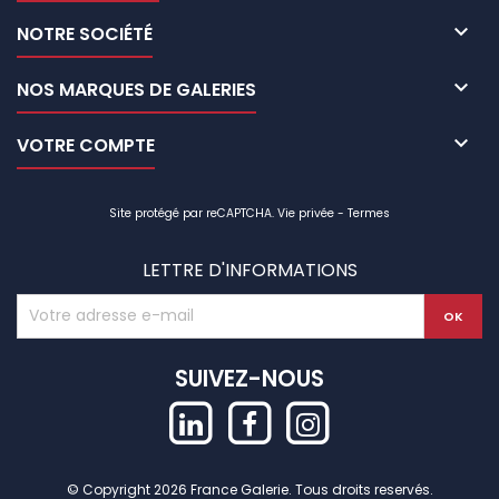

NOTRE SOCIÉTÉ

NOS MARQUES DE GALERIES

VOTRE COMPTE
Site protégé par reCAPTCHA.
Vie privée
-
Termes
LETTRE D'INFORMATIONS
SUIVEZ-NOUS
© Copyright 2026 France Galerie. Tous droits reservés.