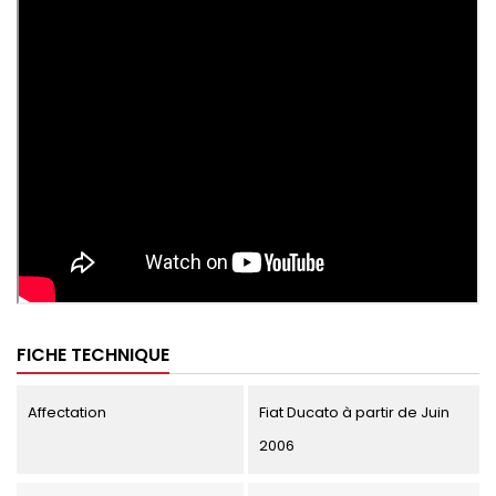
FICHE TECHNIQUE
Affectation
Fiat Ducato à partir de Juin
2006