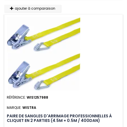
ajouter à comparaison
RÉFÉRENCE:
WIS1257988
MARQUE:
WISTRA
PAIRE DE SANGLES D'ARRIMAGE PROFESSIONNELLES À
CLIQUET EN 2 PARTIES (4.5M + 0.5M / 400DAN)