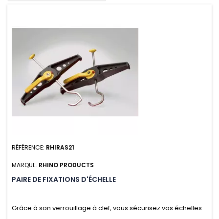
RÉFÉRENCE:
RHIRAS21
MARQUE:
RHINO PRODUCTS
PAIRE DE FIXATIONS D'ÉCHELLE
Grâce à son verrouillage à clef, vous sécurisez vos échelles