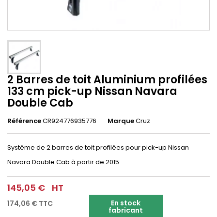
2 Barres de toit Aluminium profilées
133 cm pick-up Nissan Navara
Double Cab
Référence
CR924776935776
Marque
Cruz
Système de 2 barres de toit profilées pour pick-up Nissan
Navara Double Cab
à partir de 2015
145,05 €
HT
En stock
174,06 €
TTC
fabricant