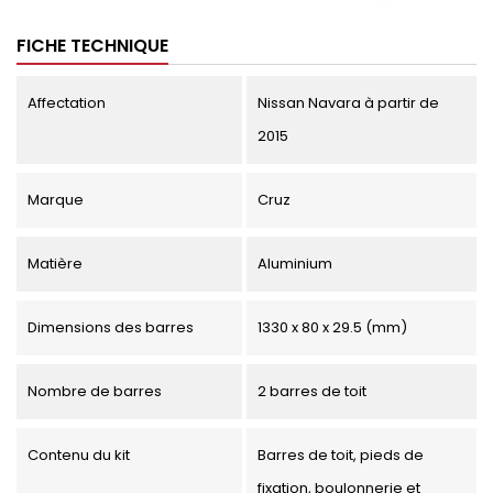
FICHE TECHNIQUE
Affectation
Nissan Navara à partir de
2015
Marque
Cruz
Matière
Aluminium
Dimensions des barres
1330 x 80 x 29.5 (mm)
Nombre de barres
2 barres de toit
Contenu du kit
Barres de toit, pieds de
fixation, boulonnerie et