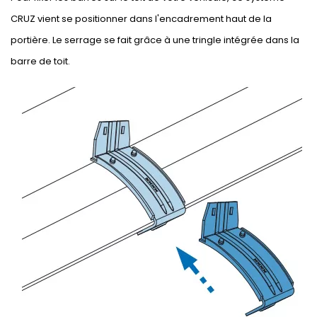
CRUZ vient se positionner dans l'encadrement haut de la
portière. Le serrage se fait grâce à une tringle intégrée dans la
barre de toit.