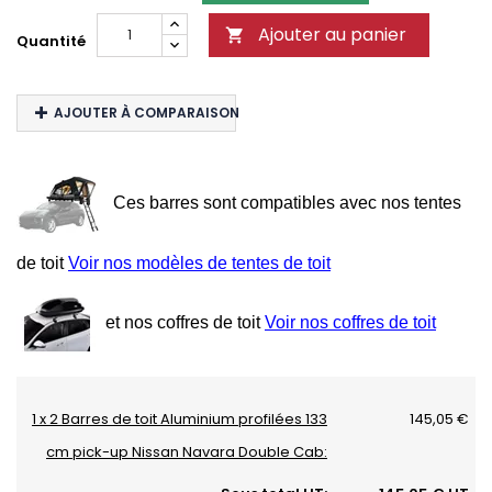
Ajouter au panier

Quantité
AJOUTER À COMPARAISON
Ces barres sont compatibles avec nos tentes
de toit
Voir nos modèles de tentes de toit
et nos coffres de toit
Voir nos coffres de toit
1 x 2 Barres de toit Aluminium profilées 133
145,05 €
cm pick-up Nissan Navara Double Cab: