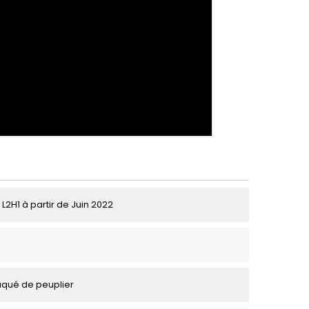
 L2H1 à partir de Juin 2022
aqué de peuplier