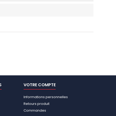
S
VOTRE COMPTE
Informations personnelles
Retours produit
Commandes