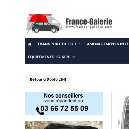
TRANSPORT DE TOIT
AMÉNAGEMENTS INTÉ
EQUIPEMENTS LOISIRS
Retour à Doblo L2H1