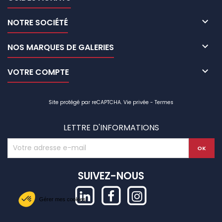

NOTRE SOCIÉTÉ

NOS MARQUES DE GALERIES

VOTRE COMPTE
Site protégé par reCAPTCHA.
Vie privée
-
Termes
LETTRE D'INFORMATIONS
SUIVEZ-NOUS
Gérer mes cookies